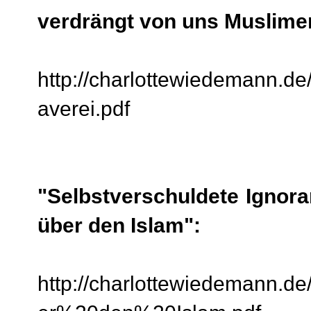
verdrängt von uns Muslime
http://charlottewiedemann.d
averei.pdf
"Selbstverschuldete Ignora
über den Islam":
http://charlottewiedemann.de