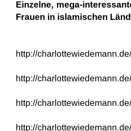
Einzelne, mega-interessant
Frauen in islamischen Lände
http://charlottewiedemann.de
http://charlottewiedemann.de
http://charlottewiedemann.de
http://charlottewiedemann.de