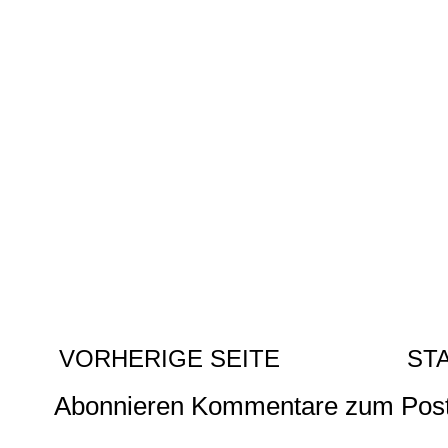
VORHERIGE SEITE
ST
Abonnieren
Kommentare zum Post