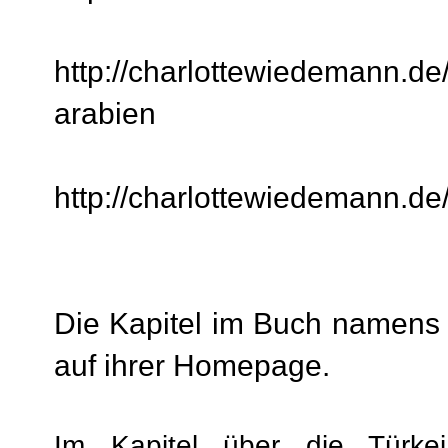
http://charlottewiedemann.de
arabien
http://charlottewiedemann.de
Die Kapitel im Buch namens "
auf ihrer Homepage.
Im Kapitel über die Türk