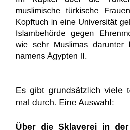
muslimische türkische Frauen
Kopftuch in eine Universität 
Islambehörde gegen Ehrenmo
wie sehr Muslimas darunter 
namens Ägypten II.
Es gibt grundsätzlich viele t
mal durch. Eine Auswahl:
Über die Sklaverei in der