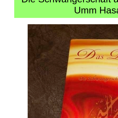
Umm Hasan