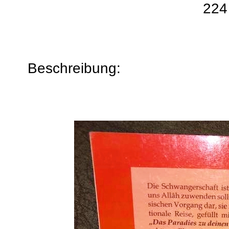
224
Beschreibung: