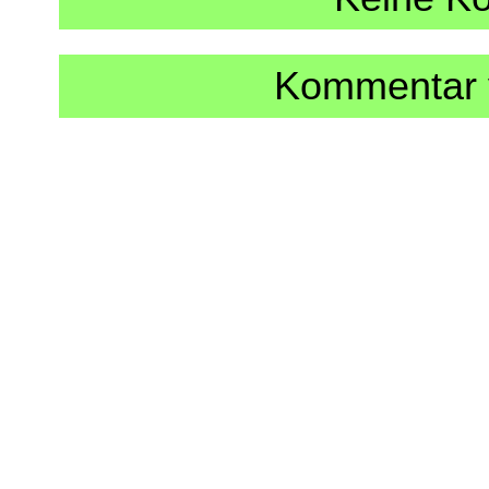
Kommentar v