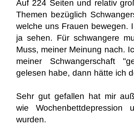
Auf 224 Seiten und relativ gro
Themen bezüglich Schwangers
welche uns Frauen bewegen. I
ja sehen. Für schwangere mus
Muss, meiner Meinung nach. Ic
meiner Schwangerschaft "g
gelesen habe, dann hätte ich d
Sehr gut gefallen hat mir a
wie Wochenbettdepression 
wurden.