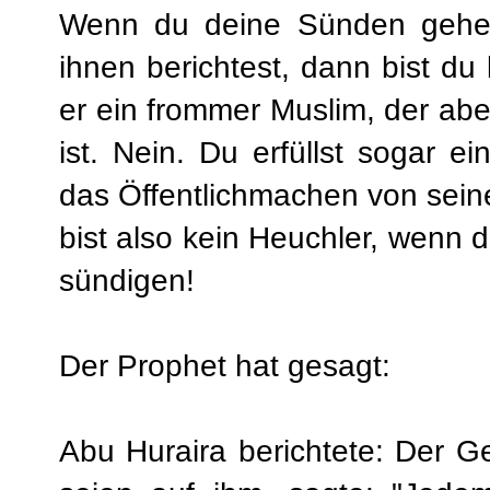
Wenn du deine Sünden gehei
ihnen berichtest, dann bist du 
er ein frommer Muslim, der aber
ist. Nein. Du erfüllst sogar ei
das Öffentlichmachen von sein
bist also kein Heuchler, wenn 
sündigen!
Der Prophet hat gesagt:
Abu Huraira berichtete: Der G