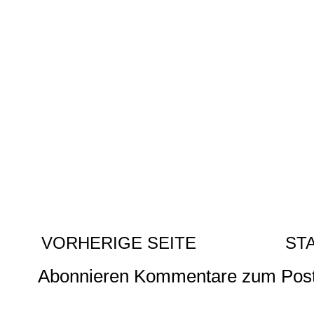
VORHERIGE SEITE
ST
Abonnieren
Kommentare zum Post