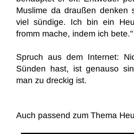
Muslime da draußen denken sic
viel sündige. Ich bin ein He
fromm mache, indem ich bete." -
Spruch aus dem Internet: Ni
Sünden hast, ist genauso sin
man zu dreckig ist.
Auch passend zum Thema Heuc