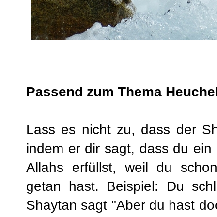
Passend zum Thema Heuchel
Lass es nicht zu, dass der S
indem er dir sagt, dass du ein
Allahs erfüllst, weil du sch
getan hast. Beispiel: Du sch
Shaytan sagt "Aber du hast do