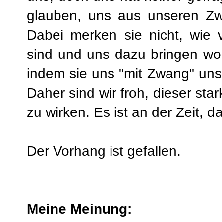
glauben, uns aus unseren Z
Dabei merken sie nicht, wie 
sind und uns dazu bringen wol
indem sie uns "mit Zwang" un
Daher sind wir froh, dieser st
zu wirken. Es ist an der Zeit, 
Der Vorhang ist gefallen.
Meine Meinung: