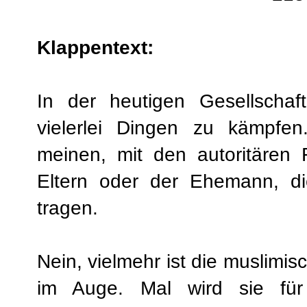
Klappentext:
In der heutigen Gesellschaf
vielerlei Dingen zu kämpfen
meinen, mit den autoritären F
Eltern oder der Ehemann, di
tragen.
Nein, vielmehr ist die muslimis
im Auge. Mal wird sie für