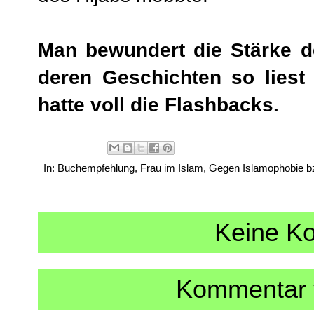
Man bewundert die Stärke 
deren Geschichten so liest 
hatte voll die Flashbacks.
In:
Buchempfehlung
,
Frau im Islam
,
Gegen Islamophobie b
Keine K
Kommentar v