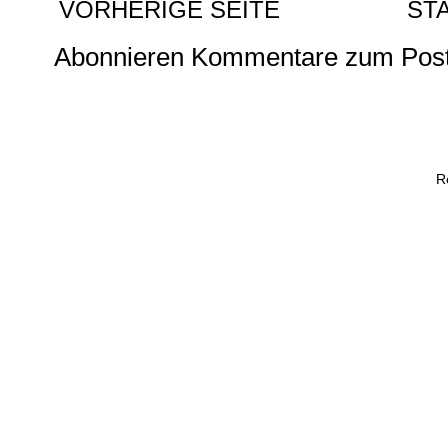
VORHERIGE SEITE
ST
Abonnieren
Kommentare zum Post
R