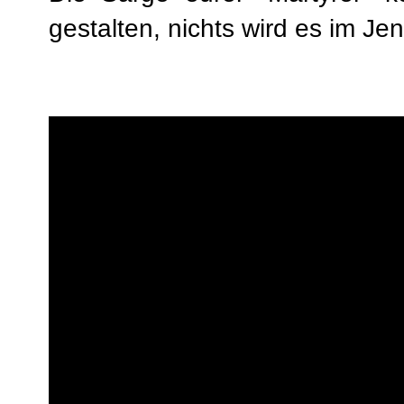
gestalten, nichts wird es im Jen