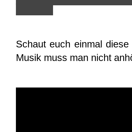
______
Schaut euch einmal diese 
Musik muss man nicht anhör