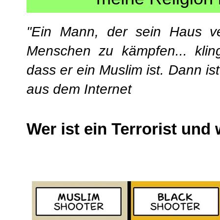
"Ein Mann, der sein Haus ve
Menschen zu kämpfen... kling
dass er ein Muslim ist. Dann ist e
aus dem Internet
Wer ist ein Terrorist und