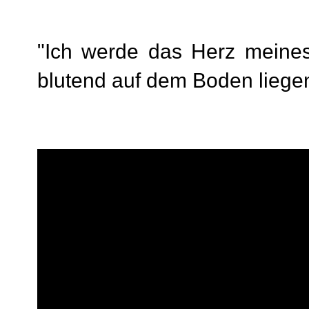
"Ich werde das Herz meine
blutend auf dem Boden liegen