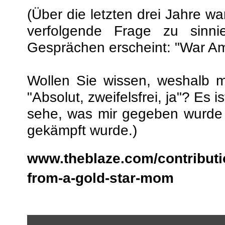
(Über die letzten drei Jahre w
verfolgende Frage zu sinni
Gesprächen erscheint: "War Am
Wollen Sie wissen, weshalb m
"Absolut, zweifelsfrei, ja"? Es i
sehe, was mir gegeben wurde 
gekämpft wurde.)
www.theblaze.com/contributi
from-a-gold-star-mom