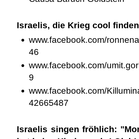
Israelis, die Krieg cool finden
www.facebook.com/ronnena
46
www.facebook.com/umit.go
9
www.facebook.com/Killumin
42665487
Israelis singen fröhlich: "Mo