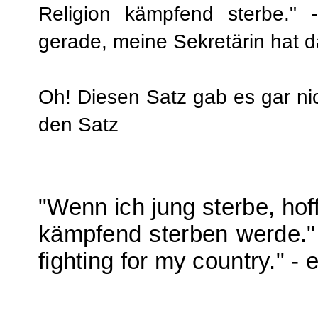
Religion kämpfend sterbe."
gerade, meine Sekretärin hat d
Oh! Diesen Satz gab es gar ni
den Satz
"Wenn ich jung sterbe, hoff
kämpfend sterben werde." - 
fighting for my country." -