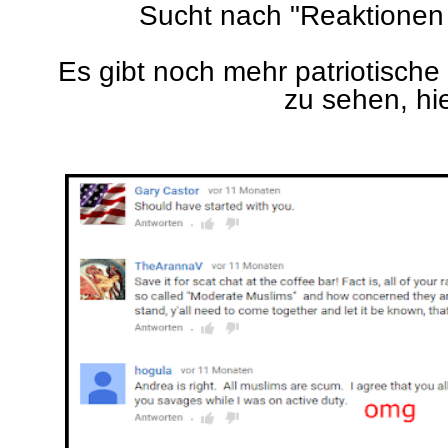
Sucht nach "Reaktionen
Es gibt noch mehr patriotische
zu sehen, hi