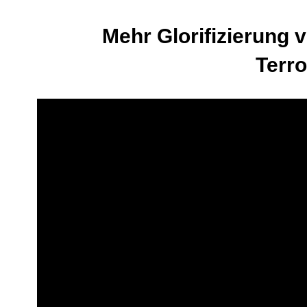
Mehr Glorifizierung 
Terr