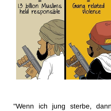
"Wenn ich jung sterbe, dann