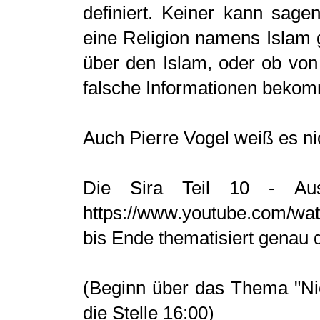
definiert. Keiner kann sage
eine Religion namens Islam
über den Islam, oder ob von
falsche Informationen bekom
Auch Pierre Vogel weiß es ni
Die Sira Teil 10 - Aus
https://www.youtube.com/w
bis Ende thematisiert genau 
(Beginn über das Thema "Nich
die Stelle 16:00)