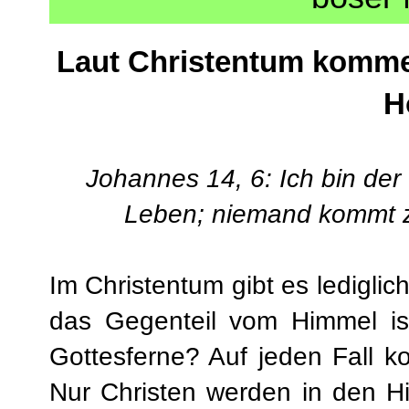
Laut Christentum kommen
H
Johannes 14, 6: Ich bin de
Leben; niemand kommt z
Im Christentum gibt es ledigli
das Gegenteil vom Himmel is
Gottesferne? Auf jeden Fall ko
Nur Christen werden in den Hi