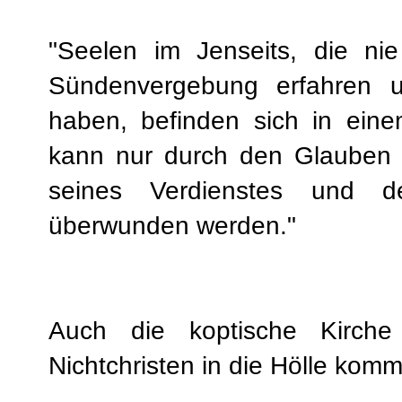
"Seelen im Jenseits, die ni
Sündenvergebung erfahren 
haben, befinden sich in eine
kann nur durch den Glauben 
seines Verdienstes und 
überwunden werden."
Auch die koptische Kirche
Nichtchristen in die Hölle kom