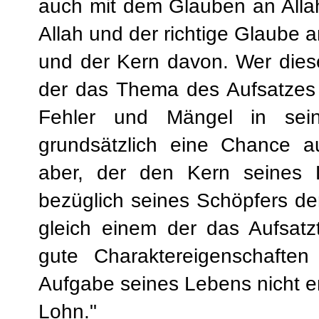
auch mit dem Glauben an Allah 
Allah und der richtige Glaube a
und der Kern davon. Wer diesen
der das Thema des Aufsatzes 
Fehler und Mängel in sei
grundsätzlich eine Chance au
aber, der den Kern seines 
bezüglich seines Schöpfers der 
gleich einem der das Aufsatz
gute Charaktereigenschafte
Aufgabe seines Lebens nicht er
Lohn."