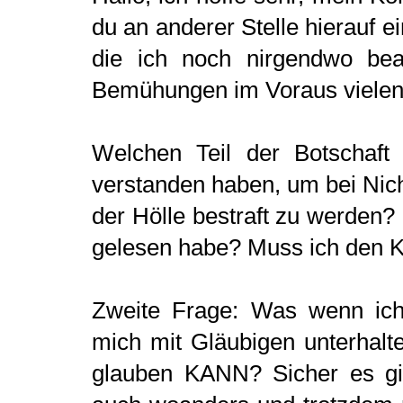
du an anderer Stelle hierauf e
die ich noch nirgendwo bea
Bemühungen im Voraus vielen
Welchen Teil der Botschaft
verstanden haben, um bei Nic
der Hölle bestraft zu werden?
gelesen habe? Muss ich den 
Zweite Frage: Was wenn ich
mich mit Gläubigen unterhalt
glauben KANN? Sicher es gi