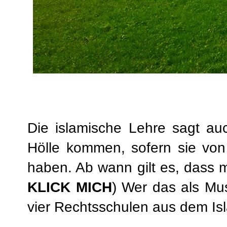
Die islamische Lehre sagt auc
Hölle kommen, sofern sie von
haben. Ab wann gilt es, dass 
KLICK MICH
) Wer das als Mus
vier Rechtsschulen aus dem Is