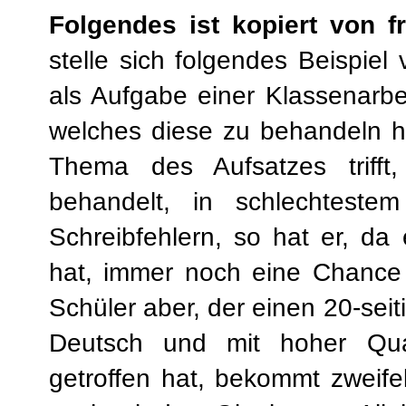
Folgendes ist kopiert von
f
stelle sich folgendes Beispiel 
als Aufgabe einer Klassenarbe
welches diese zu behandeln 
Thema des Aufsatzes trifft,
behandelt, in schlechteste
Schreibfehlern, so hat er, d
hat, immer noch eine Chance 
Schüler aber, der einen 20-seit
Deutsch und mit hoher Qua
getroffen hat, bekommt zweife