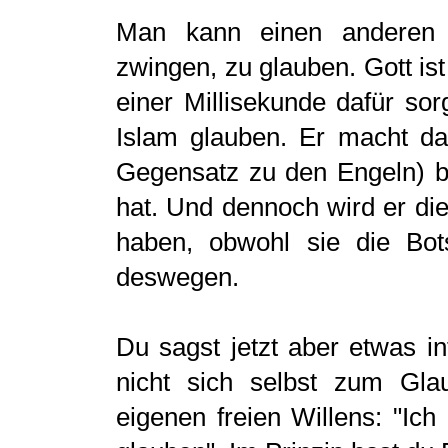
Man kann einen anderen M
zwingen, zu glauben. Gott ist
einer Millisekunde dafür so
Islam glauben. Er macht da
Gegensatz zu den Engeln) b
hat. Und dennoch wird er die
haben, obwohl sie die Bot
deswegen.
Du sagst jetzt aber etwas i
nicht sich selbst zum Gla
eigenen freien Willens: "Ich