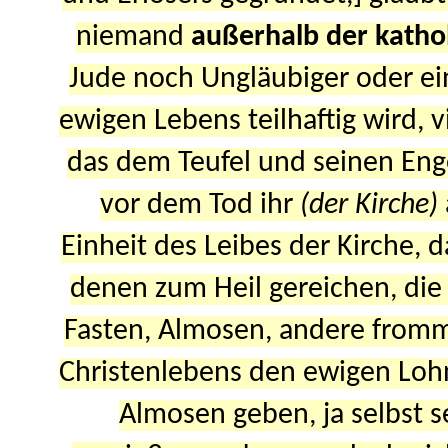
niemand
außerhalb der katho
Jude noch Ungläubiger oder ein
ewigen Lebens teilhaftig wird, 
das dem Teufel und seinen Engel
vor dem Tod ihr
(der Kirche)
Einheit des Leibes der Kirche, 
denen zum Heil gereichen, die 
Fasten, Almosen, andere fromm
Christenlebens den ewigen Lohn
Almosen geben, ja selbst s