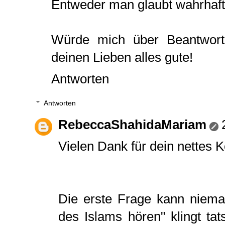
Entweder man glaubt wahrhaft 
Würde mich über Beantwort
deinen Lieben alles gute!
Antworten
Antworten
RebeccaShahidaMariam
Vielen Dank für dein nettes
Die erste Frage kann niema
des Islams hören" klingt tat