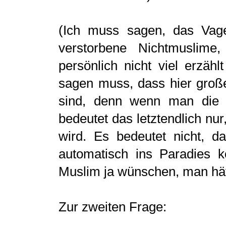
(Ich muss sagen, das Vage
verstorbene Nichtmuslime
persönlich nicht viel erzäh
sagen muss, dass hier groß
sind, denn wenn man die B
bedeutet das letztendlich nu
wird. Es bedeutet nicht, 
automatisch ins Paradies
Muslim ja wünschen, man hät
Zur zweiten Frage: