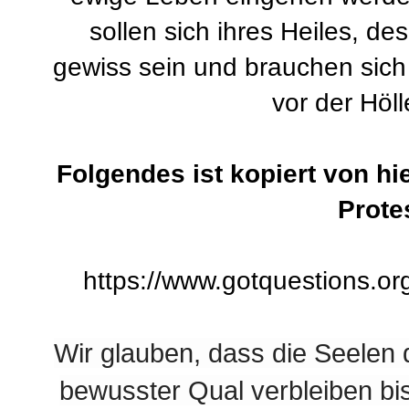
sollen sich ihres Heiles, d
gewiss sein und brauchen sich
vor der Höll
Folgendes ist kopiert von hi
Prote
https://www.gotquestions.or
Wir glauben, dass die Seelen
bewusster Qual verbleiben bis