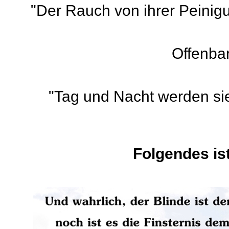
"Der Rauch von ihrer Peinigun
Offenba
"Tag und Nacht werden sie
Folgendes is