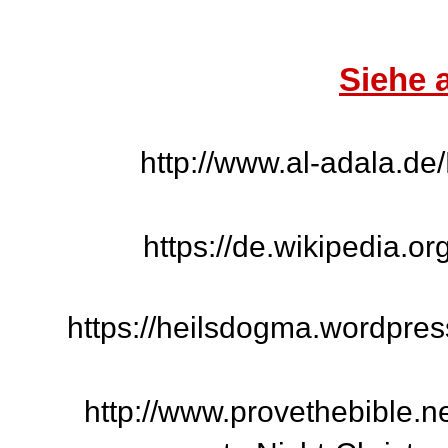
Siehe 
http://www.al-adala.de
https://de.wikipedia.o
https://heilsdogma.wordpres
http://www.provethebible.