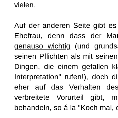
vielen.
Auf der anderen Seite gibt es 
Ehefrau, denn dass der Mann
genauso wichtig
(und grundsä
seinen Pflichten als mit seine
Dingen, die einem gefallen k
Interpretation" rufen!), doch di
eher auf das Verhalten d
verbreitete Vorurteil gibt,
behandeln, so á la "Koch mal, 