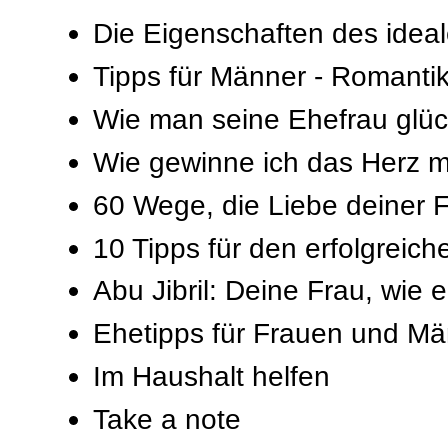
Die Eigenschaften des ide
Tipps für Männer - Romanti
Wie man seine Ehefrau glü
Wie gewinne ich das Herz m
60 Wege, die Liebe deiner F
10 Tipps für den erfolgrei
Abu Jibril: Deine Frau, wie e
Ehetipps für Frauen und Mä
Im Haushalt helfen
Take a note