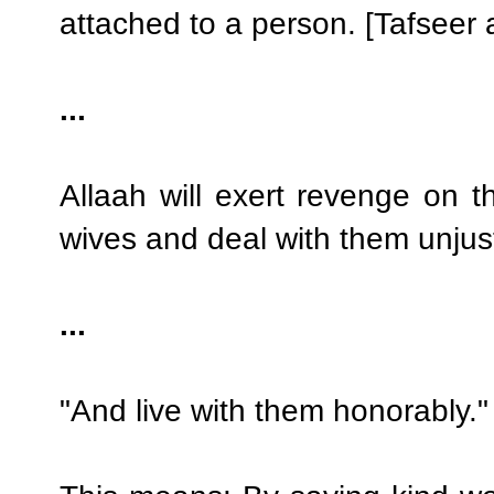
attached to a person. [Tafseer a
...
Allaah will exert revenge on t
wives and deal with them unjust
...
"And live with them honorably."