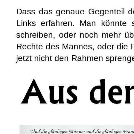
Dass das genaue Gegenteil de
Links erfahren. Man könnte 
schreiben, oder noch mehr üb
Rechte des Mannes, oder die P
jetzt nicht den Rahmen spreng